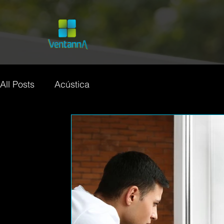
All Posts
Acústica