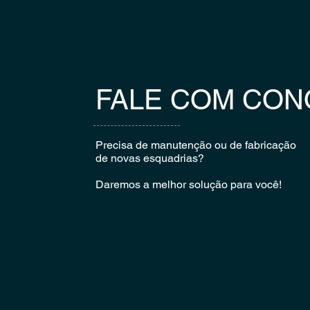
FALE COM CON
Precisa de manutenção ou de fabricação
de novas esquadrias?
Daremos a melhor solução para você!