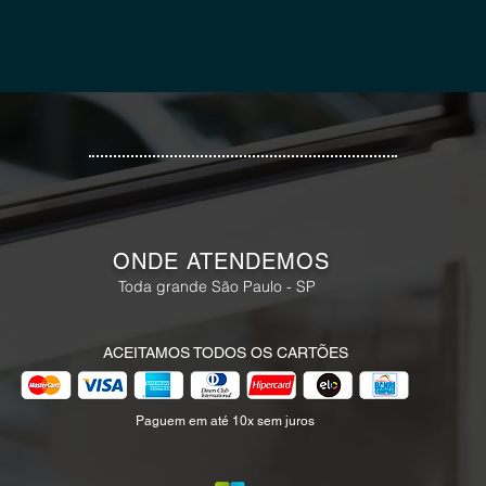
ONDE ATENDEMOS
Toda grande São Paulo - SP
ACEITAMOS TODOS OS CARTÕES
Paguem em até 10x sem juros