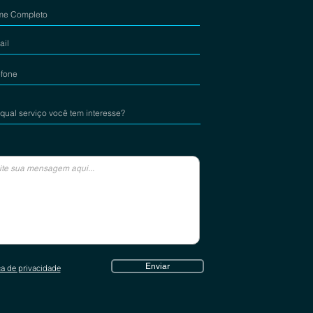
Enviar
ca de privacidade