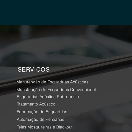
SERVIÇOS
Manutenção de Esquadrias Acústicas
Manutenção de Esquadrias Convencional
Esquadrias Acústica Sobreposta
Tratamento Acústico
Fabricação de Esquadrias
Automação de Persianas
Telas Mosquiteiras e Blackout