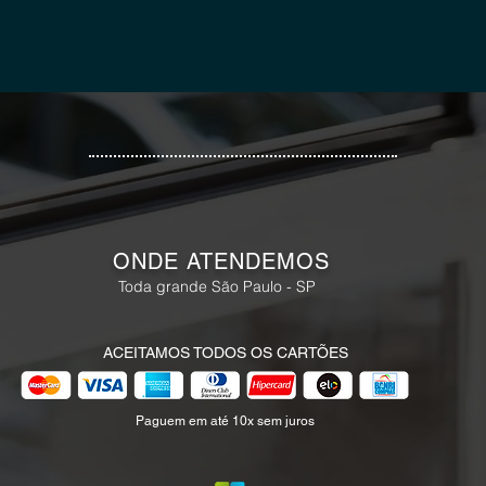
ONDE ATENDEMOS
Toda grande São Paulo - SP
ACEITAMOS TODOS OS CARTÕES
Paguem em até 10x sem juros