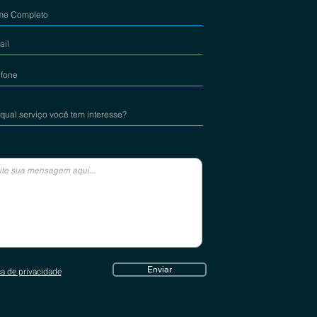
Enviar
ca de privacidade