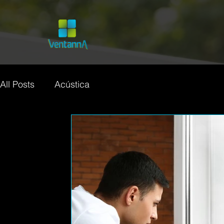
All Posts
Acústica