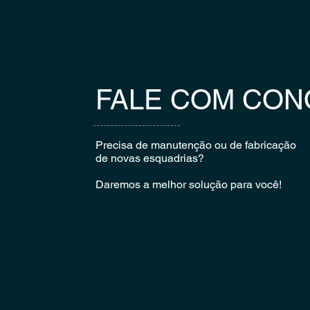
FALE COM CON
Precisa de manutenção ou de fabricação
de novas esquadrias?
Daremos a melhor solução para você!