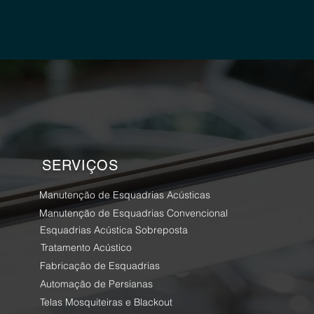
SERVIÇOS
Manutenção de Esquadrias Acústicas
Manutenção de Esquadrias Convencional
Esquadrias Acústica Sobreposta
Tratamento Acústico
Fabricação de Esquadrias
Automação de Persianas
Telas Mosquiteiras e Blackout